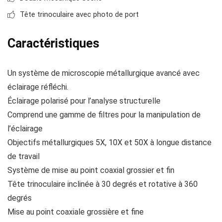
Tête trinoculaire avec photo de port
Caractéristiques
Un système de microscopie métallurgique avancé avec
éclairage réfléchi.
Éclairage polarisé pour l’analyse structurelle
Comprend une gamme de filtres pour la manipulation de
l’éclairage
Objectifs métallurgiques 5X, 10X et 50X à longue distance
de travail
Système de mise au point coaxial grossier et fin
Tête trinoculaire inclinée à 30 degrés et rotative à 360
degrés
Mise au point coaxiale grossière et fine