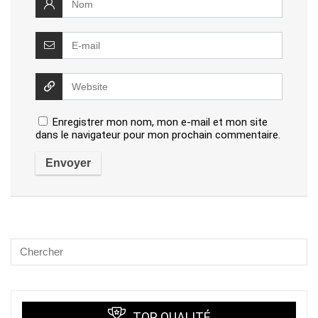
Enregistrer mon nom, mon e-mail et mon site
dans le navigateur pour mon prochain commentaire.
TOP QUALITÉ