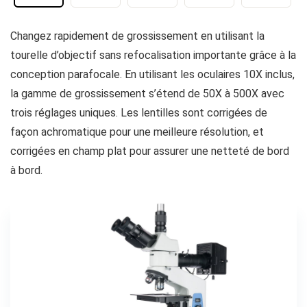
Changez rapidement de grossissement en utilisant la
tourelle d’objectif sans refocalisation importante grâce à la
conception parafocale. En utilisant les oculaires 10X inclus,
la gamme de grossissement s’étend de 50X à 500X avec
trois réglages uniques. Les lentilles sont corrigées de
façon achromatique pour une meilleure résolution, et
corrigées en champ plat pour assurer une netteté de bord
à bord.