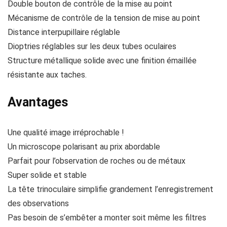
Double bouton de contrôle de la mise au point
Mécanisme de contrôle de la tension de mise au point
Distance interpupillaire réglable
Dioptries réglables sur les deux tubes oculaires
Structure métallique solide avec une finition émaillée
résistante aux taches.
Avantages
Une qualité image irréprochable !
Un microscope polarisant au prix abordable
Parfait pour l’observation de roches ou de métaux
Super solide et stable
La tête trinoculaire simplifie grandement l’enregistrement
des observations
Pas besoin de s’embêter a monter soit même les filtres