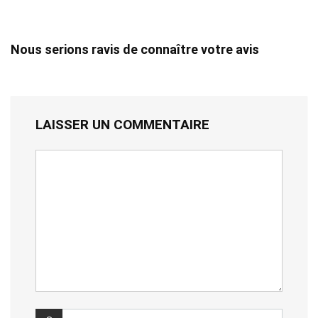
Nous serions ravis de connaître votre avis
LAISSER UN COMMENTAIRE