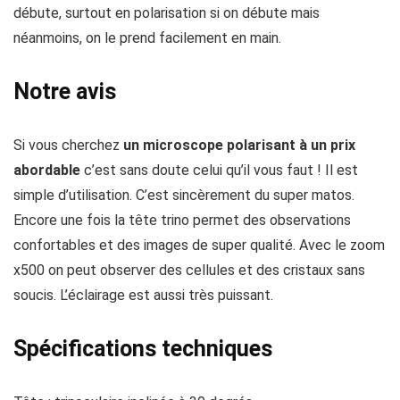
débute, surtout en polarisation si on débute mais
néanmoins, on le prend facilement en main.
Notre avis
Si vous cherchez
un microscope polarisant à un prix
abordable
c’est sans doute celui qu’il vous faut ! Il est
simple d’utilisation. C’est sincèrement du super matos.
Encore une fois la tête trino permet des observations
confortables et des images de super qualité. Avec le zoom
x500 on peut observer des cellules et des cristaux sans
soucis. L’éclairage est aussi très puissant.
Spécifications techniques