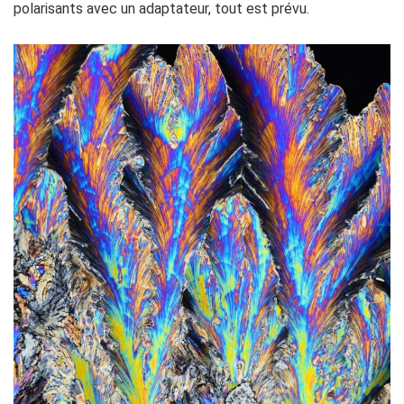
polarisants avec un adaptateur, tout est prévu.