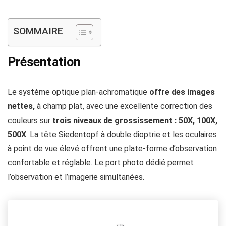
SOMMAIRE
Présentation
Le système optique plan-achromatique
offre des images
nettes,
à champ plat, avec une excellente correction des
couleurs sur
trois niveaux de grossissement : 50X, 100X,
500X
. La tête Siedentopf à double dioptrie et les oculaires
à point de vue élevé offrent une plate-forme d’observation
confortable et réglable. Le port photo dédié permet
l’observation et l’imagerie simultanées.