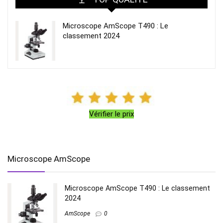
Microscope AmScope T490 : Le
classement 2024
Vérifier le prix
Microscope AmScope
Microscope AmScope T490 : Le classement
2024
AmScope
0