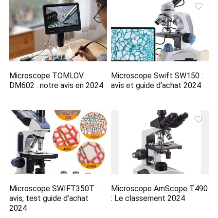
Microscope TOMLOV
Microscope Swift SW150 :
DM602 : notre avis en 2024
avis et guide d’achat 2024
Microscope SWIFT350T :
Microscope AmScope T490
avis, test guide d’achat
: Le classement 2024
2024