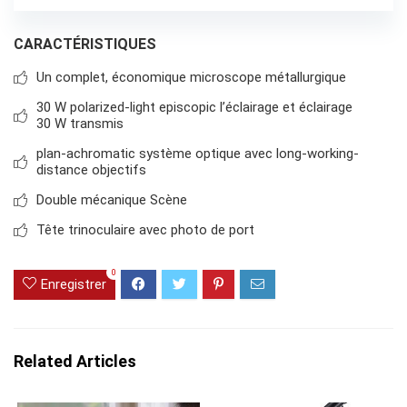
CARACTÉRISTIQUES
Un complet, économique microscope métallurgique
30 W polarized-light episcopic l’éclairage et éclairage
30 W transmis
plan-achromatic système optique avec long-working-
distance objectifs
Double mécanique Scène
Tête trinoculaire avec photo de port
0
Enregistrer
Related Articles