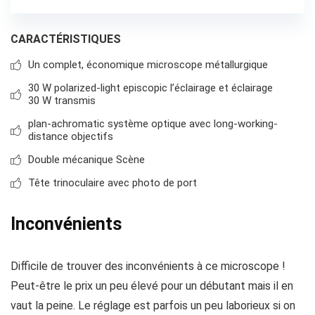
CARACTÉRISTIQUES
Un complet, économique microscope métallurgique
30 W polarized-light episcopic l’éclairage et éclairage
30 W transmis
plan-achromatic système optique avec long-working-
distance objectifs
Double mécanique Scène
Tête trinoculaire avec photo de port
Inconvénients
Difficile de trouver des inconvénients à ce microscope !
Peut-être le prix un peu élevé pour un débutant mais il en
vaut la peine. Le réglage est parfois un peu laborieux si on