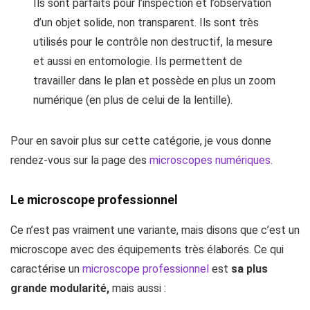
Ils sont parfaits pour l’inspection et l’observation
d’un objet solide, non transparent. Ils sont très
utilisés pour le contrôle non destructif, la mesure
et aussi en entomologie. Ils permettent de
travailler dans le plan et possède en plus un zoom
numérique (en plus de celui de la lentille).
Pour en savoir plus sur cette catégorie, je vous donne
rendez-vous sur la page des
microscopes numériques.
Le microscope professionnel
Ce n’est pas vraiment une variante, mais disons que c’est un
microscope avec des équipements très élaborés. Ce qui
caractérise un
microscope professionnel
est
sa plus
grande modularité,
mais aussi :