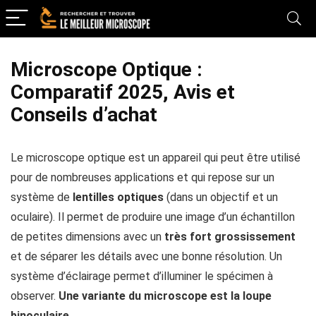
Microscope Optique :
Comparatif 2025, Avis et
Conseils d’achat
Le microscope optique est un appareil qui peut être utilisé
pour de nombreuses applications et qui repose sur un
système de
lentilles optiques
(dans un objectif et un
oculaire). Il permet de produire une image d’un échantillon
de petites dimensions avec un
très fort grossissement
et de séparer les détails avec une bonne résolution. Un
système d’éclairage permet d’illuminer le spécimen à
observer.
Une variante du microscope est la loupe
binoculaire.