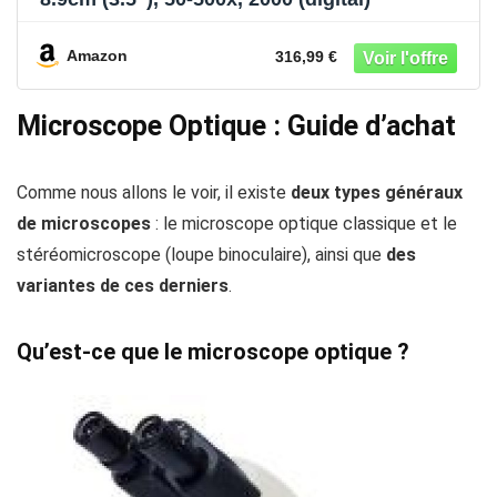
Amazon
316,99 €
Microscope Optique : Guide d’achat
Comme nous allons le voir, il existe
deux types généraux
de microscopes
: le microscope optique classique et le
stéréomicroscope (loupe binoculaire), ainsi que
des
variantes de ces derniers
.
Qu’est-ce que le microscope optique ?