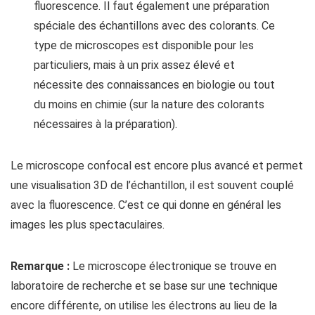
fluorescence. Il faut également une préparation
spéciale des échantillons avec des colorants. Ce
type de microscopes est disponible pour les
particuliers, mais à un prix assez élevé et
nécessite des connaissances en biologie ou tout
du moins en chimie (sur la nature des colorants
nécessaires à la préparation).
Le microscope confocal est encore plus avancé et permet
une visualisation 3D de l’échantillon, il est souvent couplé
avec la fluorescence. C’est ce qui donne en général les
images les plus spectaculaires.
Remarque :
Le microscope électronique se trouve en
laboratoire de recherche et se base sur une technique
encore différente, on utilise les électrons au lieu de la