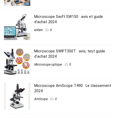
Microscope Swift SW150 : avis et guide
d’achat 2024
enfant
0
Microscope SWIFT350T : avis, test guide
d’achat 2024
Microscope optique
0
Microscope AmScope T490 : Le classement
2024
AmScope
0