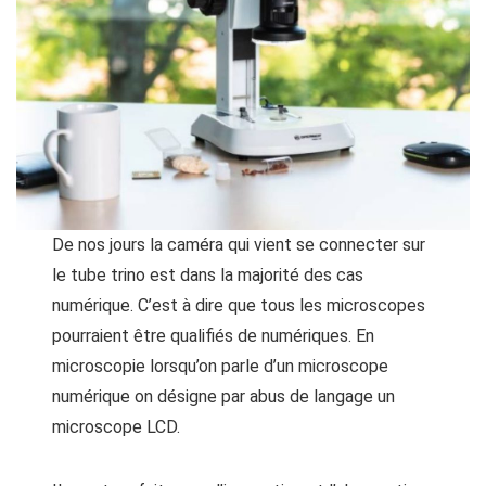
De nos jours la caméra qui vient se connecter sur
le tube trino est dans la majorité des cas
numérique. C’est à dire que tous les microscopes
pourraient être qualifiés de numériques. En
microscopie lorsqu’on parle d’un microscope
numérique on désigne par abus de langage un
microscope LCD.