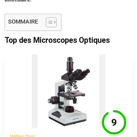
SOMMAIRE
Top des Microscopes Optiques
9
Meilleur choix !