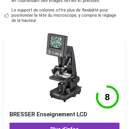
en fournissant des images nettes et précises.
Le support de colonne offre plus de flexibilité pour
positionner la tête du microscope, y compris le réglage
de la hauteur.
8
BRESSER Enseignement LCD