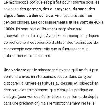
Le microscope optique est parfait pour l’analyse pour les
sciences
des germes, des eucaryotes, du sang, des
algues fines
ou des cellules.
Ainsi que d’autres très
petites choses.
Les grossissements utiles vont de 40x à
1000x.
Ils sont particulièrement adaptés à aux
observations en biologie. Avec les microscopes optiques
de recherche, il est possible d’utiliser des techniques de
microscopie avancées telle que la fluorescence, la
polarisation et bien d’autres.
Une variante
est le microscope inversé qu’il ne faut pas
confondre avec un stéréomicroscope. Dans ce type
d’appareil la lumière est située au-dessus et l’objectif en
dessous, c’est simplement que c’est plus pratique en
biologie (pour voir des échantillons sous forme de dépôt
dans une préparation) mais le fonctionnement reste le