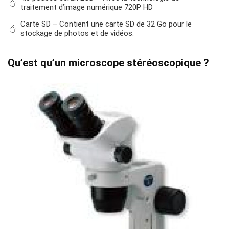
traitement d’image numérique 720P HD
Carte SD – Contient une carte SD de 32 Go pour le
stockage de photos et de vidéos.
Qu’est qu’un microscope stéréoscopique ?