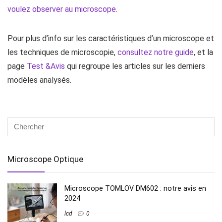
voulez observer au microscope
.
Pour plus d’info sur les caractéristiques d’un microscope et
les techniques de microscopie,
consultez notre guide
, et la
page
Test &Avis
qui regroupe les articles sur les derniers
modèles analysés.
Microscope Optique
Microscope TOMLOV DM602 : notre avis en
2024
lcd
0