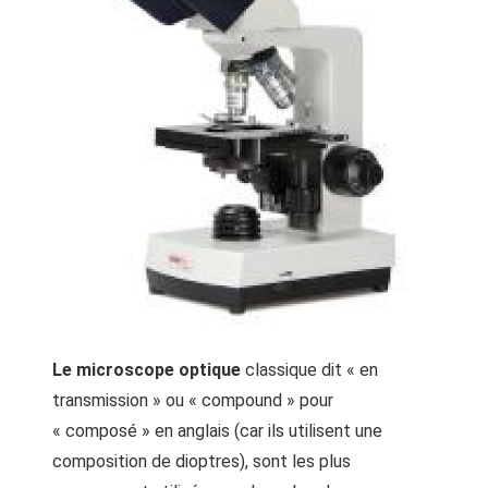
Le microscope optique
classique dit « en
transmission » ou « compound » pour
« composé » en anglais (car ils utilisent une
composition de dioptres), sont les plus