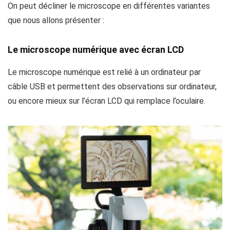
On peut décliner le microscope en différentes variantes
que nous allons présenter :
Le microscope numérique avec écran LCD
Le microscope numérique est relié à un ordinateur par
câble USB et permettent des observations sur ordinateur,
ou encore mieux sur l’écran LCD qui remplace l’oculaire.