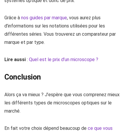
systèmes optique et donc de prix.
Grâce à
nos guides par marque
, vous aurez plus
d’informations sur les notations utilisées pour les
différentes séries. Vous trouverez un comparateur par
marque et par type.
Lire aussi
:
Quel est le prix d’un microscope ?
Conclusion
Alors ça va mieux ? J’espère que vous comprenez mieux
les différents types de microscopes optiques sur le
marché.
En fait votre choix dépend beaucoup de
ce que vous