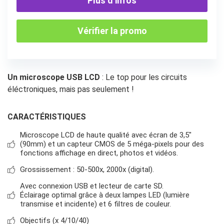
Plus d’infos
Vérifier la promo
Un microscope USB LCD
: Le top pour les circuits
éléctroniques, mais pas seulement !
CARACTÉRISTIQUES
Microscope LCD de haute qualité avec écran de 3,5″
(90mm) et un capteur CMOS de 5 méga-pixels pour des
fonctions affichage en direct, photos et vidéos.
Grossissement : 50-500x, 2000x (digital).
Avec connexion USB et lecteur de carte SD.
Éclairage optimal grâce à deux lampes LED (lumière
transmise et incidente) et 6 filtres de couleur.
Objectifs (x 4/10/40)