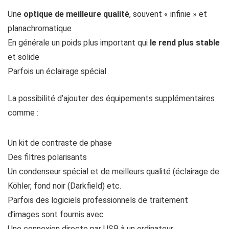
Une
optique de meilleure qualité
, souvent « infinie » et
planachromatique
En générale un poids plus important qui
le rend plus stable
et solide
Parfois un éclairage spécial
La possibilité d’ajouter des équipements supplémentaires
comme :
Un kit de contraste de phase
Des filtres polarisants
Un condenseur spécial et de meilleurs qualité (éclairage de
Köhler, fond noir (Darkfield) etc.
Parfois des logiciels professionnels de traitement
d’images sont fournis avec
Une connexion directe par USB à un ordinateur