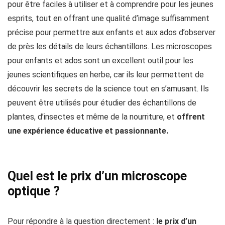
pour être faciles à utiliser et à comprendre pour les jeunes
esprits, tout en offrant une qualité d’image suffisamment
précise pour permettre aux enfants et aux ados d’observer
de près les détails de leurs échantillons. Les microscopes
pour enfants et ados sont un excellent outil pour les
jeunes scientifiques en herbe, car ils leur permettent de
découvrir les secrets de la science tout en s’amusant. Ils
peuvent être utilisés pour étudier des échantillons de
plantes, d’insectes et même de la nourriture, et
offrent
une expérience éducative et passionnante.
Quel est le prix d’un microscope
optique ?
Pour répondre à la question directement :
le prix d’un