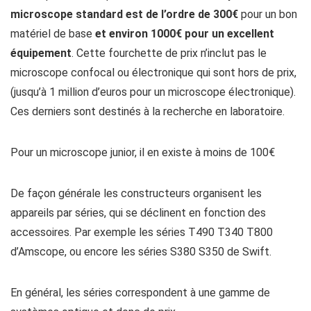
microscope standard est de l’ordre de 300€
pour un bon
matériel de base
et environ 1000€ pour un excellent
équipement
. Cette fourchette de prix n’inclut pas le
microscope confocal ou électronique qui sont hors de prix,
(jusqu’à 1 million d’euros pour un microscope électronique).
Ces derniers sont destinés à la recherche en laboratoire.
Pour un microscope junior, il en existe à moins de 100€
De façon générale les constructeurs organisent les
appareils par séries, qui se déclinent en fonction des
accessoires. Par exemple les séries T490 T340 T800
d’Amscope, ou encore les séries S380 S350 de Swift.
En général, les séries correspondent à une gamme de