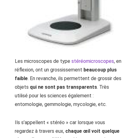
Les microscopes de type
stéréomicroscopes
, en
réflexion, ont un grossissement
beaucoup plus
faible
. En revanche, ils permettent de grossir des
objets
qui ne sont pas transparents
. Très
utilisé pour les sciences également :
entomologie, gemmologie, mycologie, etc.
Ils s’appellent « stéréo » car lorsque vous
regardez à travers eux,
chaque œil voit quelque