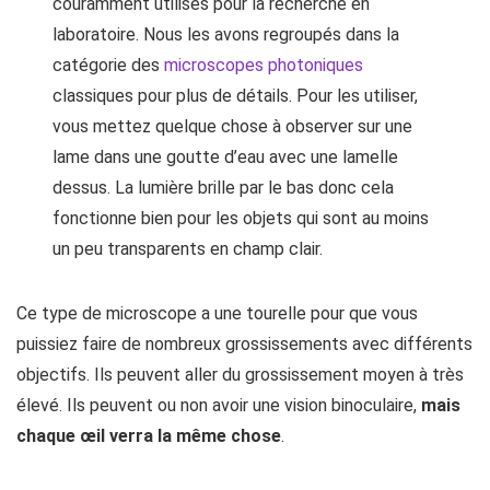
couramment utilisés pour la recherche en
laboratoire. Nous les avons regroupés dans la
catégorie des
microscopes photoniques
classiques pour plus de détails. Pour les utiliser,
vous mettez quelque chose à observer sur une
lame dans une goutte d’eau avec une lamelle
dessus. La lumière brille par le bas donc cela
fonctionne bien pour les objets qui sont au moins
un peu transparents en champ clair.
Ce type de microscope a une tourelle pour que vous
puissiez faire de nombreux grossissements avec différents
objectifs. Ils peuvent aller du grossissement moyen à très
élevé. Ils peuvent ou non avoir une vision binoculaire,
mais
chaque œil verra la même chose
.