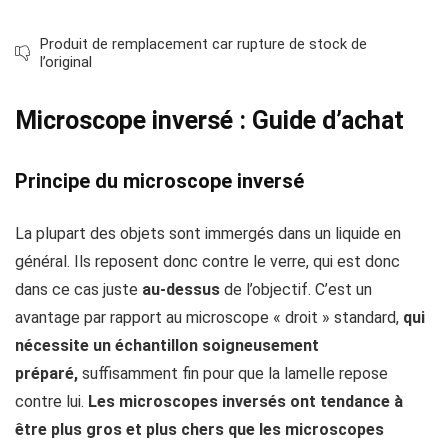
Produit de remplacement car rupture de stock de
l’original
Microscope inversé : Guide d’achat
Principe du microscope inversé
La plupart des objets sont immergés dans un liquide en
général. Ils reposent donc contre le verre, qui est donc
dans ce cas juste
au-dessus
de l’objectif. C’est un
avantage par rapport au microscope « droit » standard,
qui
nécessite un échantillon soigneusement
préparé,
suffisamment fin pour que la lamelle repose
contre lui.
Les microscopes inversés ont tendance à
être plus gros et plus chers que les microscopes