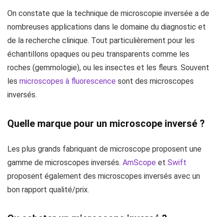
On constate que la technique de microscopie inversée a de
nombreuses applications dans le domaine du diagnostic et
de la recherche clinique. Tout particulièrement pour les
échantillons opaques ou peu transparents comme les
roches (gemmologie), ou les insectes et les fleurs. Souvent
les
microscopes à fluorescence
sont des microscopes
inversés.
Quelle marque pour un microscope inversé ?
Les plus grands fabriquant de microscope proposent une
gamme de microscopes inversés.
AmScope
et
Swift
proposent également des microscopes inversés avec un
bon rapport qualité/prix.