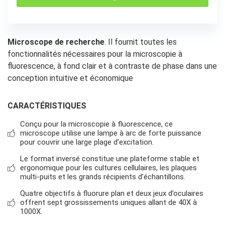
Microscope de recherche
. Il fournit toutes les
fonctionnalités nécessaires pour la microscopie à
fluorescence, à fond clair et à contraste de phase dans une
conception intuitive et économique
CARACTÉRISTIQUES
Conçu pour la microscopie à fluorescence, ce
microscope utilise une lampe à arc de forte puissance
pour couvrir une large plage d’excitation.
Le format inversé constitue une plateforme stable et
ergonomique pour les cultures cellulaires, les plaques
multi-puits et les grands récipients d’échantillons.
Quatre objectifs à fluorure plan et deux jeux d’oculaires
offrent sept grossissements uniques allant de 40X à
1000X.