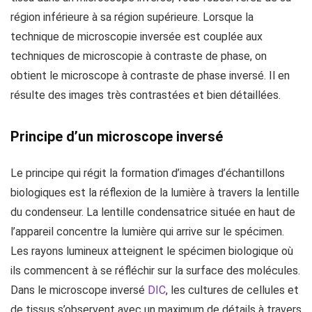
région inférieure à sa région supérieure. Lorsque la
technique de microscopie inversée est couplée aux
techniques de microscopie à contraste de phase, on
obtient le microscope à contraste de phase inversé. Il en
résulte des images très contrastées et bien détaillées.
Principe d’un microscope inversé
Le principe qui régit la formation d’images d’échantillons
biologiques est la réflexion de la lumière à travers la lentille
du condenseur. La lentille condensatrice située en haut de
l’appareil concentre la lumière qui arrive sur le spécimen.
Les rayons lumineux atteignent le spécimen biologique où
ils commencent à se réfléchir sur la surface des molécules.
Dans le microscope inversé
DIC
, les cultures de cellules et
de tissus s’observent avec un maximum de détails à travers