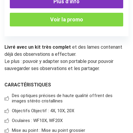
Plus d’info
Voir la promo
Livré avec un kit très complet
et des lames contenant
déjà des observations a effectuer.
Le plus : pouvoir y adapter son portable pour pouvoir
sauvegarder ses observations et les partager.
CARACTÉRISTIQUES
Des optiques précises de haute qualité offrent des
images stéréo cristallines
Objectifs Objectif : 4X, 10X, 20X
Oculaires : WF10X, WF20X
Mise au point : Mise au point grossier