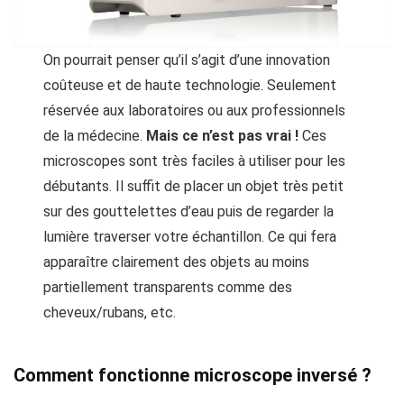
On pourrait penser qu’il s’agit d’une innovation
coûteuse et de haute technologie. Seulement
réservée aux laboratoires ou aux professionnels
de la médecine.
Mais ce n’est pas vrai !
Ces
microscopes sont très faciles à utiliser pour les
débutants. Il suffit de placer un objet très petit
sur des gouttelettes d’eau puis de regarder la
lumière traverser votre échantillon. Ce qui fera
apparaître clairement des objets au moins
partiellement transparents comme des
cheveux/rubans, etc.
Comment fonctionne microscope inversé ?