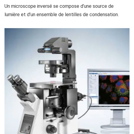
Un microscope inversé se compose d’une source de
lumière et d’un ensemble de lentilles de condensation.