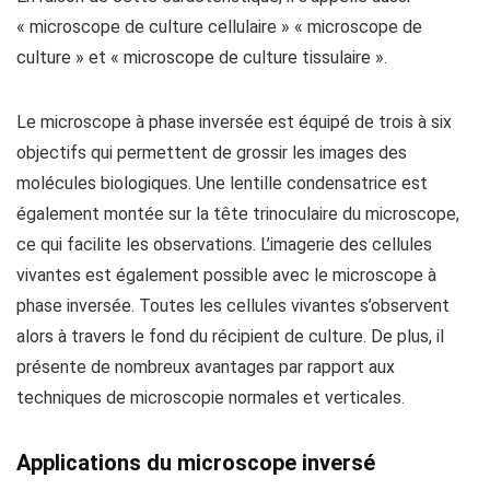
« microscope de culture cellulaire » « microscope de
culture » et « microscope de culture tissulaire ».
Le microscope à phase inversée est équipé de trois à six
objectifs qui permettent de grossir les images des
molécules biologiques. Une lentille condensatrice est
également montée sur la tête trinoculaire du microscope,
ce qui facilite les observations. L’imagerie des cellules
vivantes est également possible avec le microscope à
phase inversée. Toutes les cellules vivantes s’observent
alors à travers le fond du récipient de culture. De plus, il
présente de nombreux avantages par rapport aux
techniques de microscopie normales et verticales.
Applications du microscope inversé