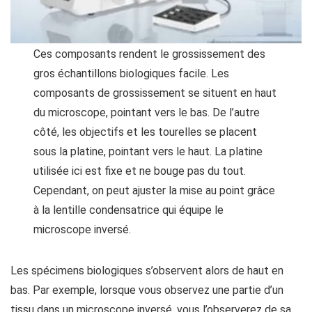
Ces composants rendent le grossissement des
gros échantillons biologiques facile. Les
composants de grossissement se situent en haut
du microscope, pointant vers le bas. De l’autre
côté, les objectifs et les tourelles se placent
sous la platine, pointant vers le haut. La platine
utilisée ici est fixe et ne bouge pas du tout.
Cependant, on peut ajuster la mise au point grâce
à la lentille condensatrice qui équipe le
microscope inversé.
Les spécimens biologiques s’observent alors de haut en
bas. Par exemple, lorsque vous observez une partie d’un
tissu dans un microscope inversé, vous l’observerez de sa