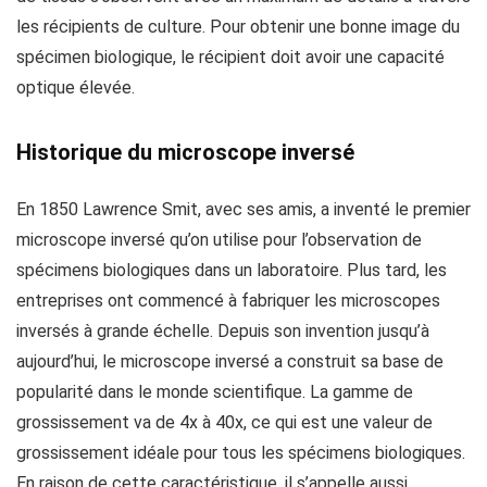
les récipients de culture. Pour obtenir une bonne image du
spécimen biologique, le récipient doit avoir une capacité
optique élevée.
Historique du microscope inversé
En 1850 Lawrence Smit, avec ses amis, a inventé le premier
microscope inversé qu’on utilise pour l’observation de
spécimens biologiques dans un laboratoire. Plus tard, les
entreprises ont commencé à fabriquer les microscopes
inversés à grande échelle. Depuis son invention jusqu’à
aujourd’hui, le microscope inversé a construit sa base de
popularité dans le monde scientifique. La gamme de
grossissement va de 4x à 40x, ce qui est une valeur de
grossissement idéale pour tous les spécimens biologiques.
En raison de cette caractéristique, il s’appelle aussi