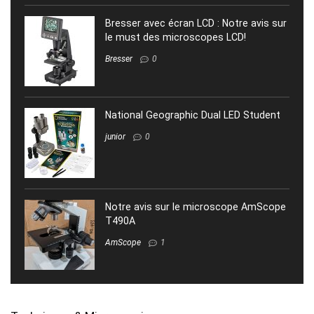
Bresser avec écran LCD : Notre avis sur
le must des microscopes LCD!
Bresser
0
National Geographic Dual LED Student
junior
0
Notre avis sur le microscope AmScope
T490A
AmScope
1