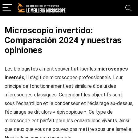
Microscopio invertido:
Comparación 2024 y nuestras
opiniones
Les biologistes aiment souvent utiliser les
microscopes
inversés
, il s’agit de microscopes professionnels. Leur
principe de fonctionnement est similaire à celui des
microscopes classiques. Cependant les objectifs sont
sous l’échantillon et le condenseur et l’éclairage au-dessus,
l’éclairage se dit alors « épiscopique ». Ce type de
microscope est parfait pour les échantillons vivants. Ainsi
que ceux que vous ne pouvez pas mettre sous une lamelle.
Nous allons voir cela ensemble.