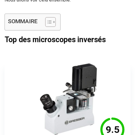
SOMMAIRE
Top des microscopes inversés
9.5