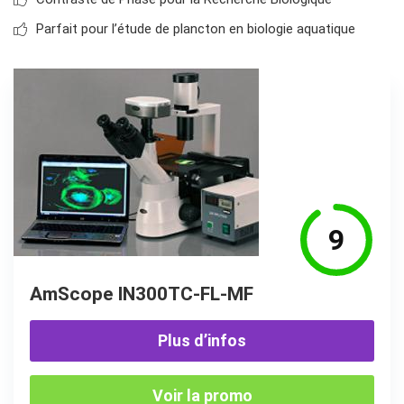
Parfait pour l’étude de plancton en biologie aquatique
9
AmScope IN300TC-FL-MF
Plus d’infos
Voir la promo