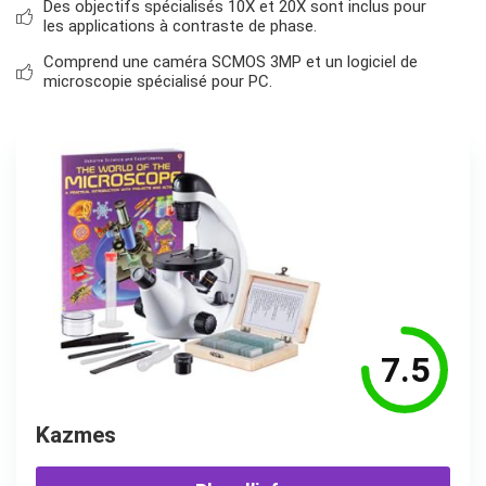
Des objectifs spécialisés 10X et 20X sont inclus pour
les applications à contraste de phase.
Comprend une caméra SCMOS 3MP et un logiciel de
microscopie spécialisé pour PC.
7.5
Kazmes