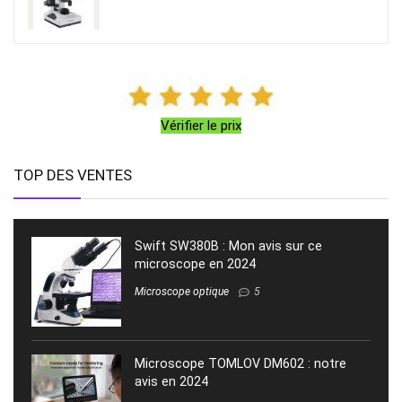
Vérifier le prix
TOP DES VENTES
Swift SW380B : Mon avis sur ce
microscope en 2024
Microscope optique
5
Microscope TOMLOV DM602 : notre
avis en 2024