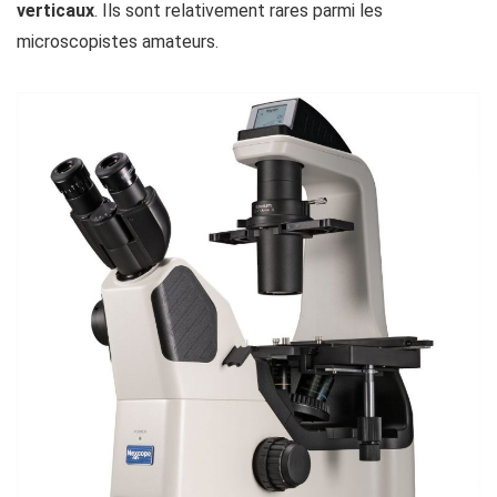
verticaux
. Ils sont relativement rares parmi les
microscopistes amateurs.