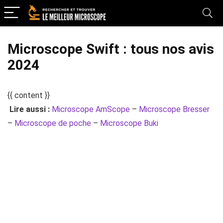
Microscope Swift : tous nos avis
2024
{{ content }}
Lire aussi :
Microscope AmScope
–
Microscope Bresser
–
Microscope de poche
–
Microscope Buki