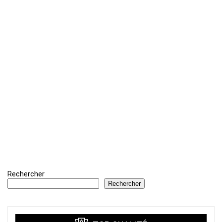
Rechercher
Rechercher