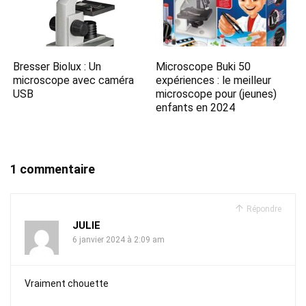
Bresser Biolux : Un
Microscope Buki 50
microscope avec caméra
expériences : le meilleur
USB
microscope pour (jeunes)
enfants en 2024
1 commentaire
Répondre
JULIE
6 janvier 2024 à 2:09 am
Vraiment chouette