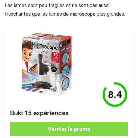
Les lames sont peu fragiles et ne sont pas aussi
tranchantes que les lames de microscope plus grandes.
8.4
Buki 15 expériences
Vérifier la promo