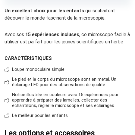
Un excellent choix pour les enfants
qui souhaitent
découvrir le monde fascinant de la microscopie.
Avec ses
15 expériences incluses
, ce microscope facile à
utiliser est parfait pour les jeunes scientifiques en herbe
CARACTÉRISTIQUES
Loupe monoculaire simple
Le pied et le corps du microscope sont en métal. Un
éclairage LED pour des observations de qualité.
Notice illustrée en couleurs avec 15 expériences pour
apprendre à préparer des lamelles, collecter des
échantillons, régler le microscope et ses éclairages.
Le meilleur pour les enfants
Les options et accessoires