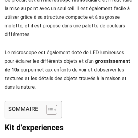
la mise au point avec un seul œil. Il est également facile à
utiliser grâce à sa structure compacte et à sa grosse
molette, et il est proposé dans une palette de couleurs
différentes.
Le microscope est également doté de LED lumineuses
pour éclairer les différents objets et d’un
grossissement
de 10x
qui permet aux enfants de voir et d’observer les
textures et les détails des objets trouvés à la maison et
dans la nature.
SOMMAIRE
Kit d’experiences