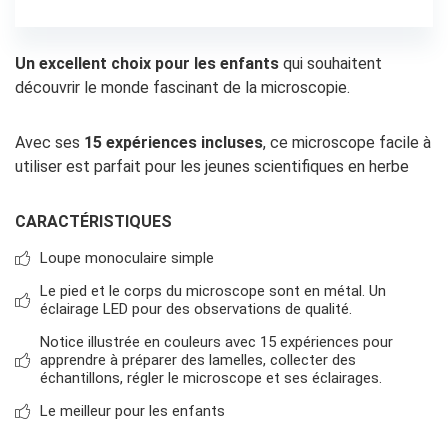
Un excellent choix pour les enfants
qui souhaitent
découvrir le monde fascinant de la microscopie.
Avec ses
15 expériences incluses
, ce microscope facile à
utiliser est parfait pour les jeunes scientifiques en herbe
CARACTÉRISTIQUES
Loupe monoculaire simple
Le pied et le corps du microscope sont en métal. Un
éclairage LED pour des observations de qualité.
Notice illustrée en couleurs avec 15 expériences pour
apprendre à préparer des lamelles, collecter des
échantillons, régler le microscope et ses éclairages.
Le meilleur pour les enfants