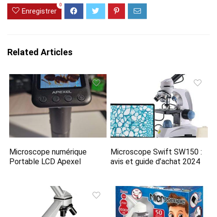
0
Enregistrer
Related Articles
Microscope numérique
Microscope Swift SW150 :
Portable LCD Apexel
avis et guide d’achat 2024