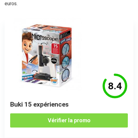
euros.
8.4
Buki 15 expériences
Vérifier la promo