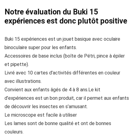
Notre évaluation du Buki 15
expériences est donc plutôt positive
Buki 15 expériences est un jouet basique avec oculaire
binoculaire super pour les enfants.
Accessoires de base inclus (boîte de Pétri, pince à épiler
et pipette).
Livré avec 10 cartes d’activités différentes en couleur
avec illustrations.
Convient aux enfants âgés de 4 à 8 ans.Le kit
d’expériences est un bon produit, car il permet aux enfants
de découvrir les insectes en s’amusant.
Le microscope est facile à utiliser
Les lames sont de bonne qualité et ont de bonnes
couleurs.