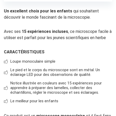
Un excellent choix pour les enfants
qui souhaitent
découvrir le monde fascinant de la microscopie.
Avec ses
15 expériences incluses
, ce microscope facile à
utiliser est parfait pour les jeunes scientifiques en herbe
CARACTÉRISTIQUES
Loupe monoculaire simple
Le pied et le corps du microscope sont en métal. Un
éclairage LED pour des observations de qualité.
Notice illustrée en couleurs avec 15 expériences pour
apprendre à préparer des lamelles, collecter des
échantillons, régler le microscope et ses éclairages.
Le meilleur pour les enfants
Ce produit est un
microscope monoculaire
et il faut faire