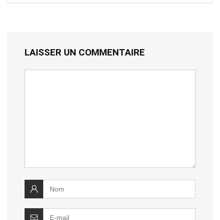
LAISSER UN COMMENTAIRE