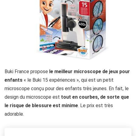
Buki France propose
le meilleur microscope de jeux pour
enfants
« le Buki 15 expériences », qui est un petit
microscope conçu pour des enfants très jeunes. En fait, le
design du microscope est
tout en courbes, de sorte que
le risque de blessure est minime
. Le prix est très
adorable.