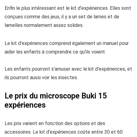
Enfin le plus intéressant est le kit d’expériences. Elles sont
conçues comme des jeux, il y a un set de lames et de
lamelles normalement assez solides.
Le kit d’expériences comprend également un manuel pour
aider les enfants à comprendre ce qu’ils voient.
Les enfants pourront s’amuser avec le kit d’expériences, et
ils pourront aussi voir les insectes.
Le prix du microscope Buki 15
expériences
Les prix varient en fonction des options et des
accessoires. Le kit d’expériences coûte entre 30 et 60