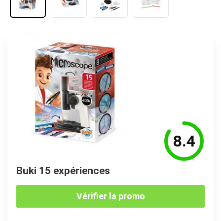
8.4
Buki 15 expériences
Vérifier la promo