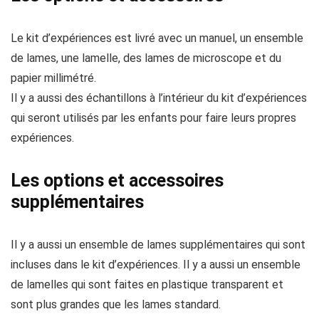
Le kit d’expériences est livré avec un manuel, un ensemble
de lames, une lamelle, des lames de microscope et du
papier millimétré.
Il y a aussi des échantillons à l’intérieur du kit d’expériences
qui seront utilisés par les enfants pour faire leurs propres
expériences.
Les options et accessoires
supplémentaires
Il y a aussi un ensemble de lames supplémentaires qui sont
incluses dans le kit d’expériences. Il y a aussi un ensemble
de lamelles qui sont faites en plastique transparent et
sont plus grandes que les lames standard.