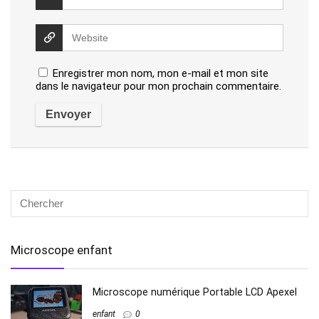
Enregistrer mon nom, mon e-mail et mon site
dans le navigateur pour mon prochain commentaire.
Microscope enfant
Microscope numérique Portable LCD Apexel
enfant
0